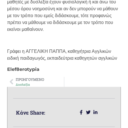
μαθητές με δυσλεξία έχουν φυσιολογική ή και άνω του
μέσου όρου νοημοσύνη και αν δεν μπορούν να μάθουν
με τον τρόπο που εμείς διδάσκουμε, τότε προφανώς
πρέπει να μάθουμε να διδάσκουμε με τον τρόπο που
εκείνοι μαθαίνουν.
Γράφει η ΑΓΓΕΛΙΚΗ ΠΑΠΠΑ, καθηγήτρια Αγγλικών
ειδική παιδαγωγός, εκπαιδεύτρια καθηγητών αγγλικών
Elef8erotypia
ΠΡΟΗΓΟΥΜΕΝΟ
Δυσλεξία
Κάνε Share: