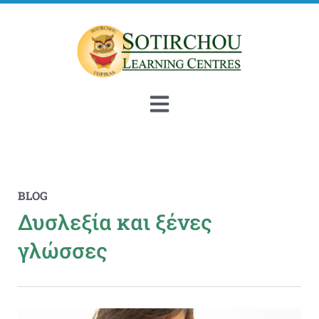
BLOG
Δυσλεξία και ξένες
γλώσσες