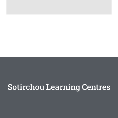
Sotirchou Learning Centres