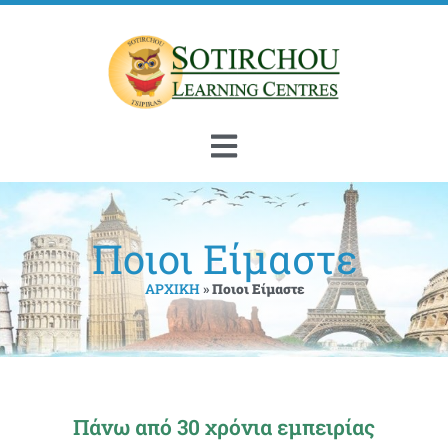
Ποιοι Είμαστε
ΑΡΧΙΚΗ
»
Ποιοι Είμαστε
Πάνω από 30 χρόνια εμπειρίας