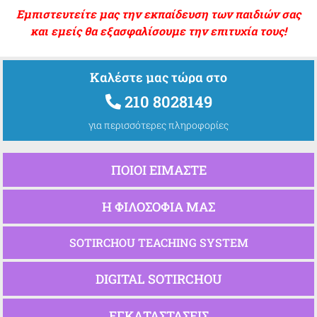
Εμπιστευτείτε μας την εκπαίδευση των παιδιών σας
και εμείς θα εξασφαλίσουμε την επιτυχία τους!
Καλέστε μας τώρα στο
210 8028149
για περισσότερες πληροφορίες
ΠΟΙΟΙ ΕΙΜΑΣΤΕ
Η ΦΙΛΟΣΟΦΙΑ ΜΑΣ
SOTIRCHOU TEACHING SYSTEM
DIGITAL SOTIRCHOU
ΕΓΚΑΤΑΣΤΑΣΕΙΣ