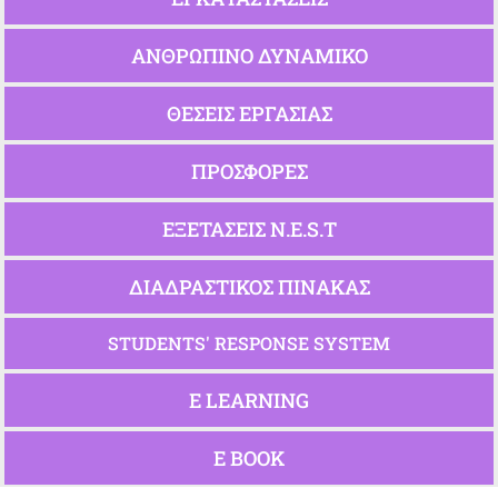
ΑΝΘΡΩΠΙΝΟ ΔΥΝΑΜΙΚΟ
ΘΕΣΕΙΣ ΕΡΓΑΣΙΑΣ
ΠΡΟΣΦΟΡΕΣ
ΕΞΕΤΑΣΕΙΣ N.E.S.T
ΔΙΑΔΡΑΣΤΙΚΟΣ ΠΙΝΑΚΑΣ
STUDENTS' RESPONSE SYSTEM
E LEARNING
Ε ΒΟΟΚ