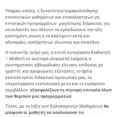
Υπάρχει επίσης η δυνατότητα παρακολούθησης
ενισχυτικών μαθημάτων και επαναληπτικών μη
εντατικών προγραμμάτων
μικρότερης διάρκειας, για
σπουδαστές που θέλουν να εμπεδώσουν την ήδη
κεκτημένη γνώση ή να καλύψουν κενά και
αδυναμίες, ανεξαρτήτως γλώσσας και επιπέδου.
Η πολυετής πείρα μας, η στενή συνεργασία Καθηγητή
– Μαθητή σε αυστηρά ολιγομελή τμήματα, ο
συστηματικός εβδομαδιαίος έλεγχος επίδοσης με
γραπτές και προφορικές εξετάσεις, το άρτια
εκπαιδευμένο διδακτικό προσωπικό μας, τα
υπερσύγχρονα τεχνολογικά μέσα και το ευχάριστο
περιβάλλον
εξασφαλίζουν τη σίγουρη επιτυχία όλων
των θερινών μας προγραμμάτων
.
Τέλος, με τη λήξη των Καλοκαιρινών Μαθημάτων
θα
μπορούν οι μαθητές να απολαύσουν τις