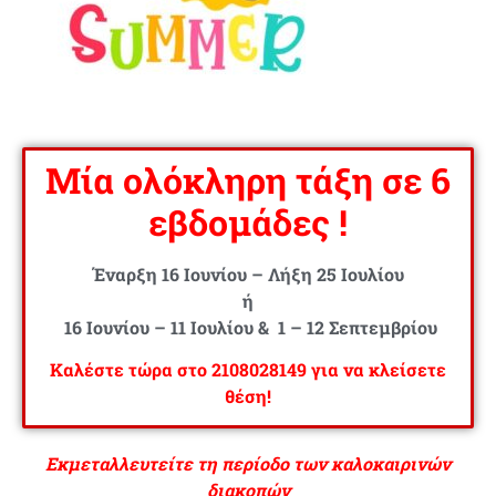
Μία ολόκληρη τάξη σε 6
εβδομάδες !
Έναρξη 16 Ιουνίου – Λήξη 25 Ιουλίου
ή
16 Ιουνίου – 11 Ιουλίου & 1 – 12 Σεπτεμβρίου
Καλέστε τώρα στο 2108028149 για να κλείσετε
θέση!
Εκμεταλλευτείτε τη περίοδο των καλοκαιρινών
διακοπών