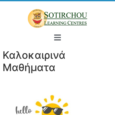
Καλοκαιρινά
Μαθήματα