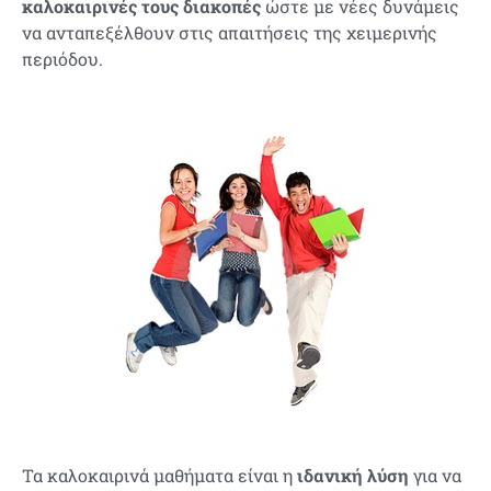
καλοκαιρινές τους διακοπές
ώστε με νέες δυνάμεις
να ανταπεξέλθουν στις απαιτήσεις της χειμερινής
περιόδου.
Τα καλοκαιρινά μαθήματα είναι η
ιδανική λύση
για να