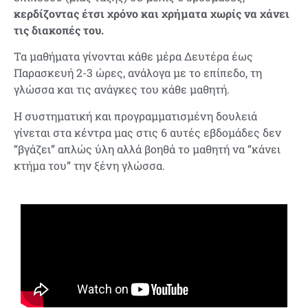
κερδίζοντας έτσι χρόνο και χρήματα χωρίς να χάνει
τις διακοπές του.
Τα μαθήματα γίνονται κάθε μέρα Δευτέρα έως
Παρασκευή 2-3 ώρες, ανάλογα με το επίπεδο, τη
γλώσσα και τις ανάγκες του κάθε μαθητή.
Η συστηματική και προγραμματισμένη δουλειά
γίνεται στα κέντρα μας στις 6 αυτές εβδομάδες δεν
“βγάζει” απλώς ύλη αλλά βοηθά το μαθητή να “κάνει
κτήμα του” την ξένη γλώσσα.