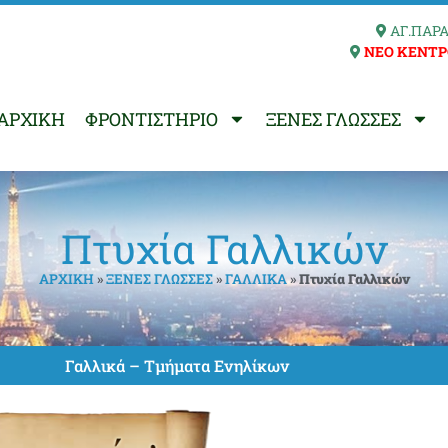
ΑΓ.ΠΑΡΑ
ΝΕΟ ΚΕΝΤΡ
ΑΡΧΙΚΗ
ΦΡΟΝΤΙΣΤΗΡΙΟ
ΞΕΝΕΣ ΓΛΩΣΣΕΣ
Πτυχία Γαλλικών
ΑΡΧΙΚΗ
»
ΞΕΝΕΣ ΓΛΩΣΣΕΣ
»
ΓΑΛΛΙΚΑ
»
Πτυχία Γαλλικών
Γαλλικά – Τμήματα Ενηλίκων