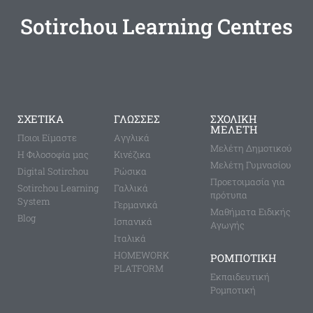
Sotirchou Learning Centres
ΣΧΕΤΙΚΑ
ΓΛΩΣΣΕΣ
ΣΧΟΛΙΚΗ
ΜΕΛΕΤΗ
Ποιοι Είμαστε
Aγγλικά
Μελέτη Δημοτικού
Η Φιλοσοφία μας
Κινέζικα
Μελέτη Γυμνασίου
Digital Sotirchou
Ρώσικα
Προετοιμασία για
Sotirchou Learning
Γαλλικά
πρότυπα
System
Γερμανικά
Μαθήματα Ειδικής
Blog
Ισπανικά
Αγωγής
Ιταλικά
HOMEWORK
ΡΟΜΠΟΤΙΚΗ
PLATFORM
Εκπαιδευτική
Ρομποτική