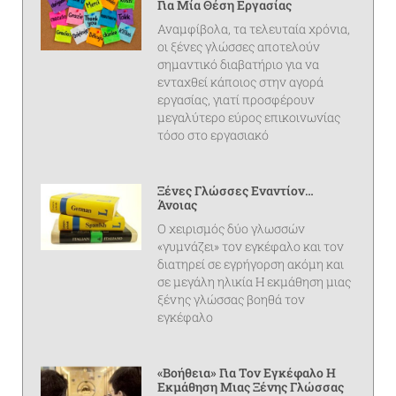
Για Μία Θέση Εργασίας
Αναμφίβολα, τα τελευταία χρόνια,
οι ξένες γλώσσες αποτελούν
σημαντικό διαβατήριο για να
ενταχθεί κάποιος στην αγορά
εργασίας, γιατί προσφέρουν
μεγαλύτερο εύρος επικοινωνίας
τόσο στο εργασιακό
Ξένες Γλώσσες Εναντίον…
Άνοιας
Ο χειρισμός δύο γλωσσών
«γυμνάζει» τον εγκέφαλο και τον
διατηρεί σε εγρήγορση ακόμη και
σε μεγάλη ηλικία Η εκμάθηση μιας
ξένης γλώσσας βοηθά τον
εγκέφαλο
«Βοήθεια» Για Τον Εγκέφαλο Η
Εκμάθηση Μιας Ξένης Γλώσσας