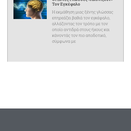
Τον Εγκέφαλο
Η εκμάθηση μιας ξένης γλώσσας
επηρεάζει βαθιά τον εγκέφαλο,
αλλάζοντας τον τρόπο με τον
οποίο αντιδρά στους ήχους και
κάνοντάς τον πιο αποδοτικό,
σύμφωνα με