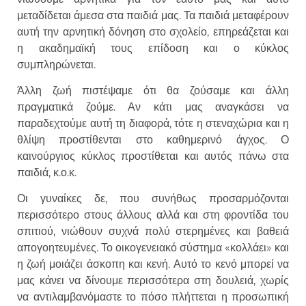
μεταδίδεται άμεσα στα παιδιά μας. Τα παιδιά μεταφέρουν
αυτή την αρ­νητική δόνηση στο σχολείο, επηρεά­ζεται και
η ακαδημαϊκή τους επίδοση και ο κύκλος
συμπληρώνεται.
Άλλη ζωή πιστέψαμε ότι θα ζού­σαμε και άλλη
πραγματικά ζούμε. Αν κάτι μας αναγκάσει να
παραδεχτούμε αυτή τη διαφορά, τότε η στεναχώρια και η
θλίψη προστίθενται στο καθημε­ρινό άγχος. Ο
καινούργιος κύκλος προστίθεται και αυτός πάνω στα
παιδιά, κ.ο.κ.
Οι γυναίκες δε, που συνήθως προσαρμόζονται
περισσότερο στους άλλους αλλά και στη φροντίδα του
σπιτιού, νιώθουν συχνά πολύ στερη­μένες και βαθειά
απογοητευμένες. Το οικογενειακό σύστημα «κολλάει» και
η ζωή μοιάζει άσκοπη και κενή. Αυτό το κενό μπορεί να
μας κάνει να δίνουμε περισσότερα στη δουλειά, χωρίς
να αντιλαμβανόμαστε το πόσο πλήττεται η προσωπική