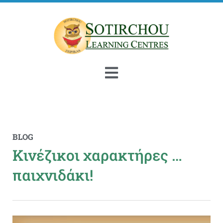
BLOG
Κινέζικοι χαρακτήρες …
παιχνιδάκι!