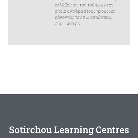
αλλάζοντας τον τρόπο με τον
οποίο αντιδρά στους ήχους και
κάνοντάς τον πιο αποδοτικό,
σύμφωνα με
Sotirchou Learning Centres