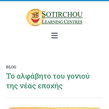
BLOG
Το αλφάβητο του γονιού
της νέας εποχής