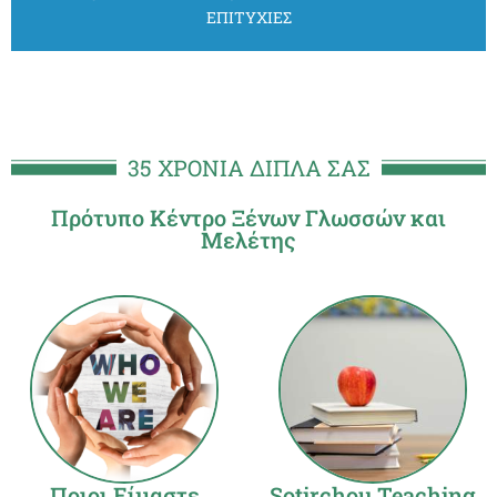
ΕΠΙΤΥΧΙΕΣ
35 ΧΡΟΝΙΑ ΔΙΠΛΑ ΣΑΣ
Πρότυπο Κέντρο Ξένων Γλωσσών και
Μελέτης
Ποιοι Είμαστε
Sotirchou Teaching