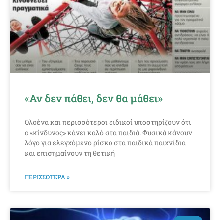
«Αν δεν πάθει, δεν θα μάθει»
Ολοένα και περισσότεροι ειδικοί υποστηρίζουν ότι
ο «κίνδυνος» κάνει καλό στα παιδιά. Φυσικά κάνουν
λόγο για ελεγχόμενο ρίσκο στα παιδικά παιχνίδια
και επισημαίνουν τη θετική
ΠΕΡΙΣΣΟΤΕΡΑ »