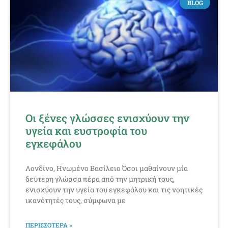
BLOG
Οι ξένες γλώσσες ενισχύουν την
υγεία και ευστροφία του
εγκεφάλου
Λονδίνο, Ηνωμένο Βασίλειο Όσοι μαθαίνουν μία
δεύτερη γλώσσα πέρα από την μητρική τους,
ενισχύουν την υγεία του εγκεφάλου και τις νοητικές
ικανότητές τους, σύμφωνα με
ΠΕΡΙΣΣΟΤΕΡΑ »