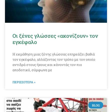
Οι ξένες γλώσσες «ακονίζουν» τον
εγκέφαλο
Η εκμάθηση μιας ξένης γλώσσας επηρεάζει βαθιά
τον εγκέφαλο, αλλάζοντας τον τρόπο με τον οποίο
αντιδρά στους ήχους και κάνοντάς τον πιο
αποδοτικό, σύμφωνα με
ΠΕΡΙΣΣΟΤΕΡΑ »
BLOG