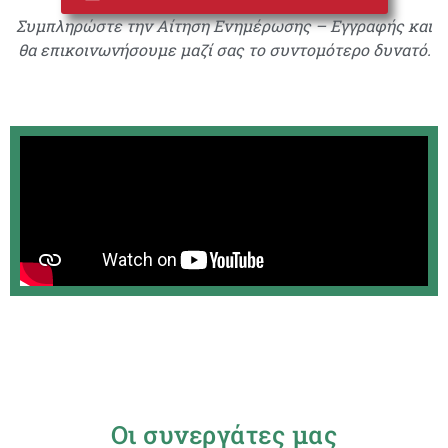
Συμπληρώστε την Αίτηση Ενημέρωσης – Εγγραφής και
θα επικοινωνήσουμε μαζί σας το συντομότερο δυνατό.
Οι συνεργάτες μας