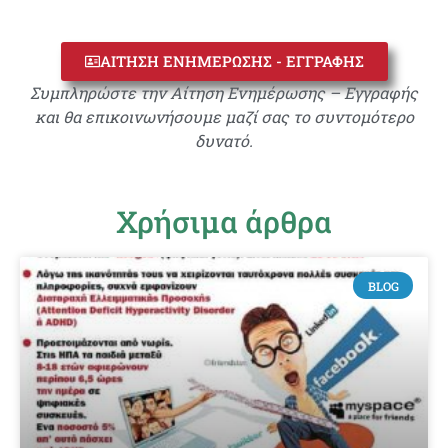
ΑΙΤΗΣΗ ΕΝΗΜΕΡΩΣΗΣ - ΕΓΓΡΑΦΗΣ
Συμπληρώστε την Αίτηση Ενημέρωσης – Εγγραφής
και θα επικοινωνήσουμε μαζί σας το συντομότερο
δυνατό.
Χρήσιμα άρθρα
BLOG