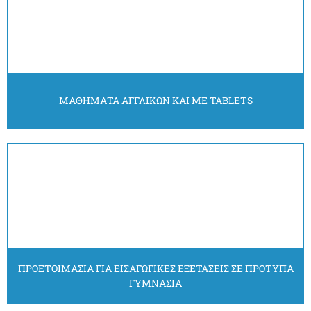
ΜΑΘΗΜΑΤΑ ΑΓΓΛΙΚΩΝ ΚΑΙ ΜΕ TABLETS
ΠΡΟΕΤΟΙΜΑΣΙΑ ΓΙΑ ΕΙΣΑΓΩΓΙΚΕΣ ΕΞΕΤΑΣΕΙΣ ΣΕ ΠΡΟΤΥΠΑ
ΓΥΜΝΑΣΙΑ