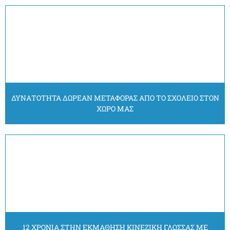
ΔΥΝΑΤΟΤΗΤΑ ΔΩΡΕΑΝ ΜΕΤΑΦΟΡΑΣ ΑΠΟ ΤΟ ΣΧΟΛΕΙΟ ΣΤΟΝ
ΧΩΡΟ ΜΑΣ
12 ΧΡΟΝΙΑ ΣΤΗΝ ΕΚΜΑΘΗΣΗ ΚΙΝΕΖΙΚΗ ΓΛΩΣΣΑΣ ΜΕ