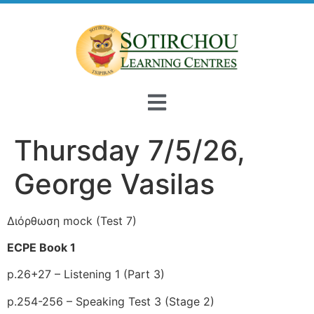
Thursday 7/5/26,
George Vasilas
Διόρθωση mock (Test 7)
ECPE Book 1
p.26+27 – Listening 1 (Part 3)
p.254-256 – Speaking Test 3 (Stage 2)