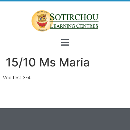
15/10 Ms Maria
Voc test 3-4