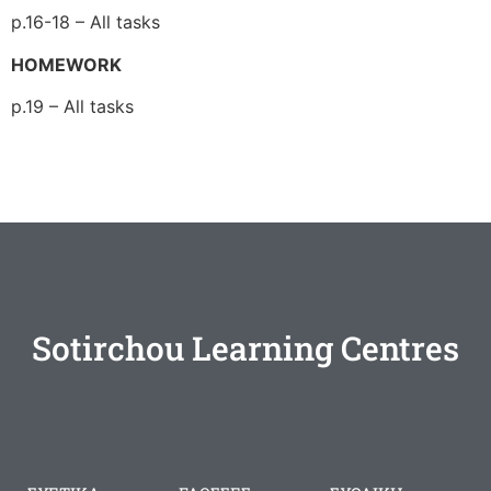
p.16-18 – All tasks
HOMEWORK
p.19 – All tasks
Sotirchou Learning Centres