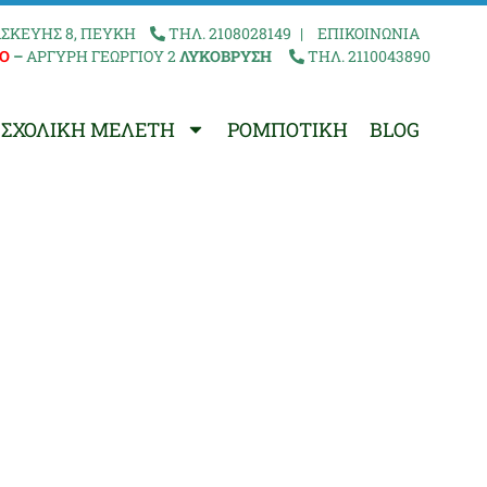
ΣΚΕΥΗΣ 8, ΠΕΥΚΗ
ΤΗΛ. 2108028149
|
ΕΠΙΚΟΙΝΩΝΙΑ
Ο
–
ΑΡΓΥΡΗ ΓΕΩΡΓΙΟΥ 2
ΛΥΚΟΒΡΥΣΗ
ΤΗΛ. 2110043890
ΣΧΟΛΙΚΗ ΜΕΛΕΤΗ
ΡΟΜΠΟΤΙΚΗ
BLOG