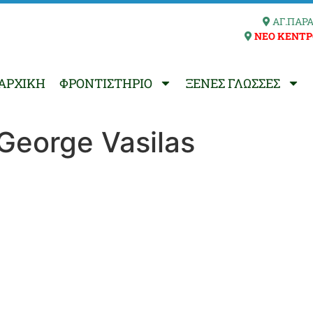
ΑΓ.ΠΑΡΑ
ΝΕΟ ΚΕΝΤΡ
ΑΡΧΙΚΗ
ΦΡΟΝΤΙΣΤΗΡΙΟ
ΞΕΝΕΣ ΓΛΩΣΣΕΣ
George Vasilas