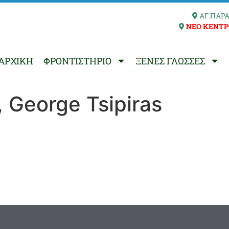
ΑΓ.ΠΑΡΑ
ΝΕΟ ΚΕΝΤΡ
ΑΡΧΙΚΗ
ΦΡΟΝΤΙΣΤΗΡΙΟ
ΞΕΝΕΣ ΓΛΩΣΣΕΣ
 George Tsipiras