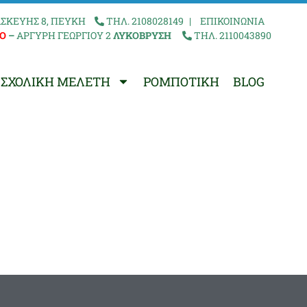
ΣΚΕΥΗΣ 8, ΠΕΥΚΗ
ΤΗΛ. 2108028149
|
ΕΠΙΚΟΙΝΩΝΙΑ
Ο
–
ΑΡΓΥΡΗ ΓΕΩΡΓΙΟΥ 2
ΛΥΚΟΒΡΥΣΗ
ΤΗΛ. 2110043890
ΣΧΟΛΙΚΗ ΜΕΛΕΤΗ
ΡΟΜΠΟΤΙΚΗ
BLOG