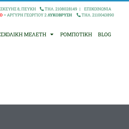
ΣΚΕΥΗΣ 8, ΠΕΥΚΗ
ΤΗΛ. 2108028149
|
ΕΠΙΚΟΙΝΩΝΙΑ
Ο
–
ΑΡΓΥΡΗ ΓΕΩΡΓΙΟΥ 2
ΛΥΚΟΒΡΥΣΗ
ΤΗΛ. 2110043890
ΣΧΟΛΙΚΗ ΜΕΛΕΤΗ
ΡΟΜΠΟΤΙΚΗ
BLOG