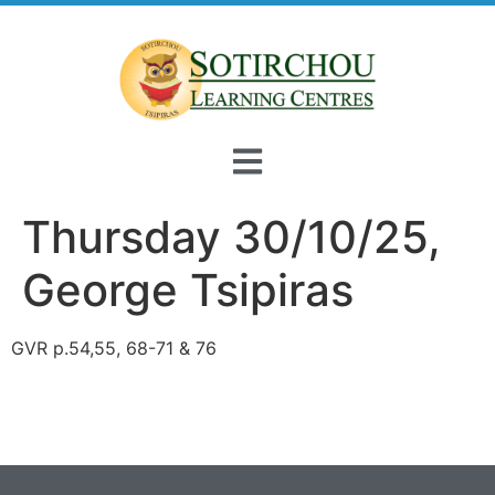
Thursday 30/10/25,
George Tsipiras
GVR p.54,55, 68-71 & 76