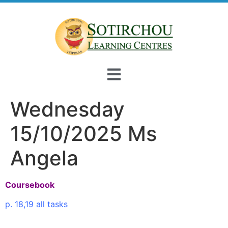
Wednesday
15/10/2025 Ms
Angela
Coursebook
p. 18,19 all tasks