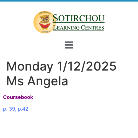
Monday 1/12/2025
Ms Angela
Coursebook
p. 39, p.42