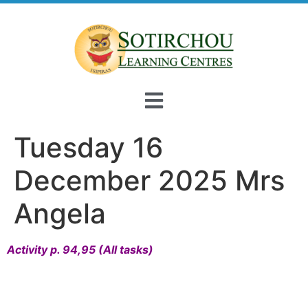
Tuesday 16
December 2025 Mrs
Angela
Activity p. 94,95 (All tasks)