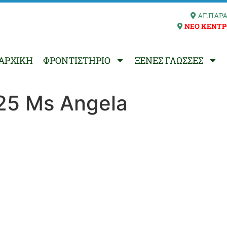
ΑΓ.ΠΑΡΑ
ΝΕΟ ΚΕΝΤΡ
ΑΡΧΙΚΗ
ΦΡΟΝΤΙΣΤΗΡΙΟ
ΞΕΝΕΣ ΓΛΩΣΣΕΣ
25 Ms Angela