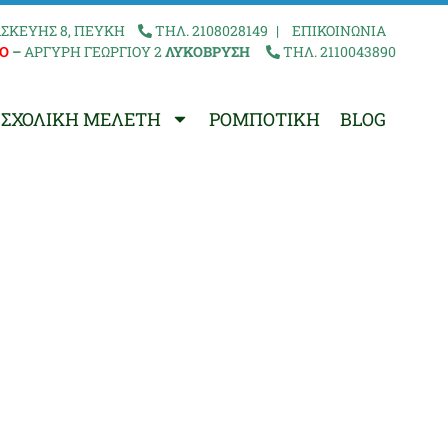
ΣΚΕΥΗΣ 8, ΠΕΥΚΗ
ΤΗΛ. 2108028149
|
ΕΠΙΚΟΙΝΩΝΙΑ
Ο
–
ΑΡΓΥΡΗ ΓΕΩΡΓΙΟΥ 2
ΛΥΚΟΒΡΥΣΗ
ΤΗΛ. 2110043890
ΣΧΟΛΙΚΗ ΜΕΛΕΤΗ
ΡΟΜΠΟΤΙΚΗ
BLOG