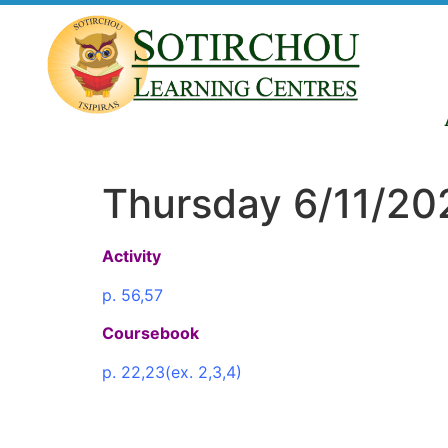
Thursday 6/11/20
Activity
p. 56,57
Coursebook
p. 22,23(ex. 2,3,4)