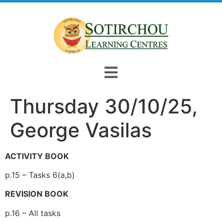
Thursday 30/10/25,
George Vasilas
ACTIVITY BOOK
p.15 – Tasks 6(a,b)
REVISION BOOK
p.16 – All tasks