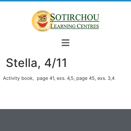
Stella, 4/11
Activity book, page 41, exs. 4,5, page 45, exs. 3,4