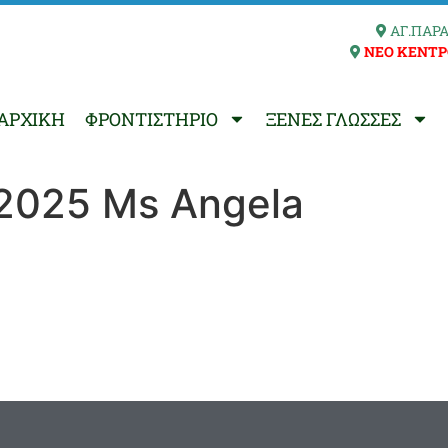
ΑΓ.ΠΑΡΑ
ΝΕΟ ΚΕΝΤΡ
ΑΡΧΙΚΗ
ΦΡΟΝΤΙΣΤΗΡΙΟ
ΞΕΝΕΣ ΓΛΩΣΣΕΣ
2025 Μs Angela