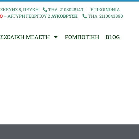
ΣΚΕΥΗΣ 8, ΠΕΥΚΗ
ΤΗΛ. 2108028149
|
ΕΠΙΚΟΙΝΩΝΙΑ
Ο
–
ΑΡΓΥΡΗ ΓΕΩΡΓΙΟΥ 2
ΛΥΚΟΒΡΥΣΗ
ΤΗΛ. 2110043890
ΣΧΟΛΙΚΗ ΜΕΛΕΤΗ
ΡΟΜΠΟΤΙΚΗ
BLOG