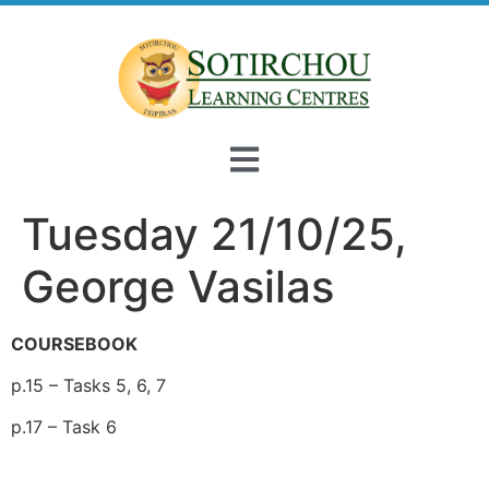
Tuesday 21/10/25,
George Vasilas
COURSEBOOK
p.15 – Tasks 5, 6, 7
p.17 – Task 6