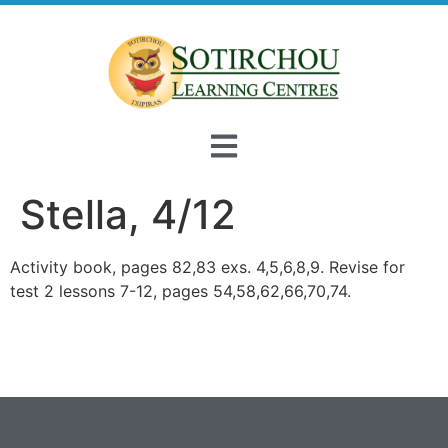
Stella, 4/12
Activity book, pages 82,83 exs. 4,5,6,8,9. Revise for
test 2 lessons 7-12, pages 54,58,62,66,70,74.