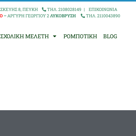
ΣΚΕΥΗΣ 8, ΠΕΥΚΗ
ΤΗΛ. 2108028149
|
ΕΠΙΚΟΙΝΩΝΙΑ
Ο
–
ΑΡΓΥΡΗ ΓΕΩΡΓΙΟΥ 2
ΛΥΚΟΒΡΥΣΗ
ΤΗΛ. 2110043890
ΣΧΟΛΙΚΗ ΜΕΛΕΤΗ
ΡΟΜΠΟΤΙΚΗ
BLOG