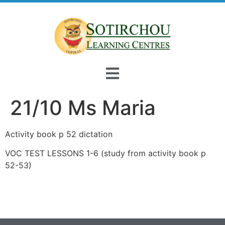
21/10 Ms Maria
Activity book p 52 dictation
VOC TEST LESSONS 1-6 (study from activity book p
52-53)