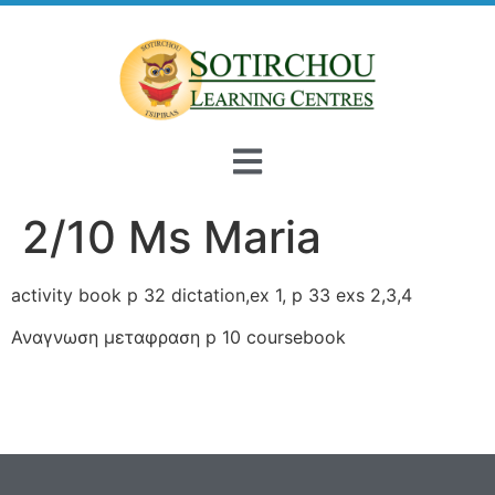
2/10 Ms Maria
activity book p 32 dictation,ex 1, p 33 exs 2,3,4
Αναγνωση μεταφραση p 10 coursebook