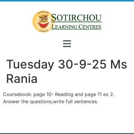
Tuesday 30-9-25 Ms
Rania
Coursebook: page 10- Reading and page 11 ex 2.
Answer the questions,write full sentences.