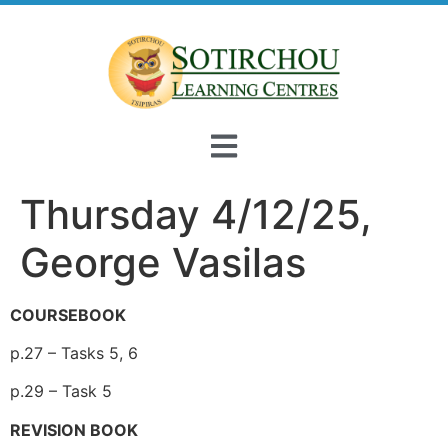
Thursday 4/12/25,
George Vasilas
COURSEBOOK
p.27 – Tasks 5, 6
p.29 – Task 5
REVISION BOOK