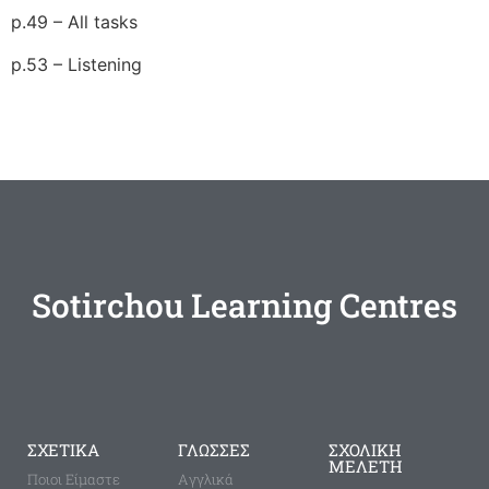
p.49 – All tasks
p.53 – Listening
Sotirchou Learning Centres
ΣΧΕΤΙΚΑ
ΓΛΩΣΣΕΣ
ΣΧΟΛΙΚΗ
ΜΕΛΕΤΗ
Ποιοι Είμαστε
Aγγλικά