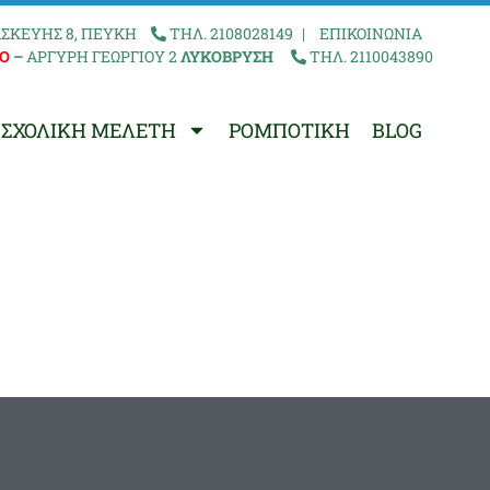
ΣΚΕΥΗΣ 8, ΠΕΥΚΗ
ΤΗΛ. 2108028149
|
ΕΠΙΚΟΙΝΩΝΙΑ
Ο
–
ΑΡΓΥΡΗ ΓΕΩΡΓΙΟΥ 2
ΛΥΚΟΒΡΥΣΗ
ΤΗΛ. 2110043890
ΣΧΟΛΙΚΗ ΜΕΛΕΤΗ
ΡΟΜΠΟΤΙΚΗ
BLOG