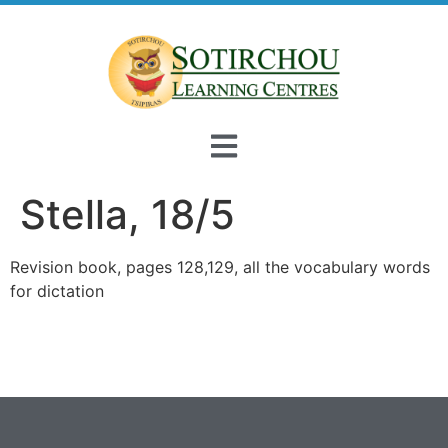
Stella, 18/5
Revision book, pages 128,129, all the vocabulary words
for dictation