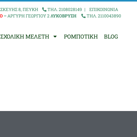
ΣΚΕΥΗΣ 8, ΠΕΥΚΗ
ΤΗΛ. 2108028149
|
ΕΠΙΚΟΙΝΩΝΙΑ
Ο
–
ΑΡΓΥΡΗ ΓΕΩΡΓΙΟΥ 2
ΛΥΚΟΒΡΥΣΗ
ΤΗΛ. 2110043890
ΣΧΟΛΙΚΗ ΜΕΛΕΤΗ
ΡΟΜΠΟΤΙΚΗ
BLOG