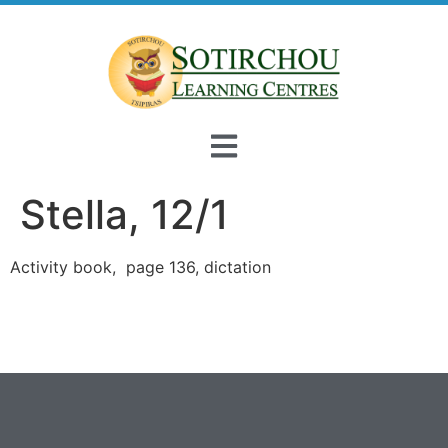
Stella, 12/1
Activity book, page 136, dictation