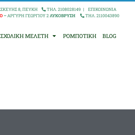
ΣΚΕΥΗΣ 8, ΠΕΥΚΗ
ΤΗΛ. 2108028149
|
ΕΠΙΚΟΙΝΩΝΙΑ
Ο
–
ΑΡΓΥΡΗ ΓΕΩΡΓΙΟΥ 2
ΛΥΚΟΒΡΥΣΗ
ΤΗΛ. 2110043890
ΣΧΟΛΙΚΗ ΜΕΛΕΤΗ
ΡΟΜΠΟΤΙΚΗ
BLOG