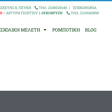
ΣΚΕΥΗΣ 8, ΠΕΥΚΗ
ΤΗΛ. 2108028149
|
ΕΠΙΚΟΙΝΩΝΙΑ
Ο
–
ΑΡΓΥΡΗ ΓΕΩΡΓΙΟΥ 2
ΛΥΚΟΒΡΥΣΗ
ΤΗΛ. 2110043890
ΣΧΟΛΙΚΗ ΜΕΛΕΤΗ
ΡΟΜΠΟΤΙΚΗ
BLOG