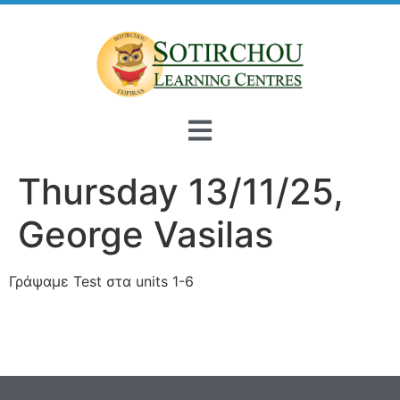
Thursday 13/11/25,
George Vasilas
Γράψαμε Test στα units 1-6