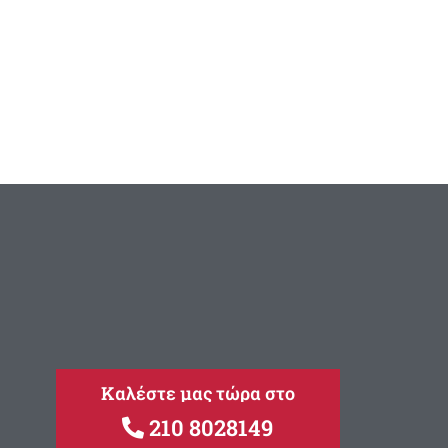
Καλέστε μας τώρα στο
210 8028149