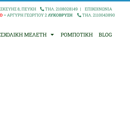
ΣΚΕΥΗΣ 8, ΠΕΥΚΗ
ΤΗΛ. 2108028149
|
ΕΠΙΚΟΙΝΩΝΙΑ
Ο
–
ΑΡΓΥΡΗ ΓΕΩΡΓΙΟΥ 2
ΛΥΚΟΒΡΥΣΗ
ΤΗΛ. 2110043890
ΣΧΟΛΙΚΗ ΜΕΛΕΤΗ
ΡΟΜΠΟΤΙΚΗ
BLOG