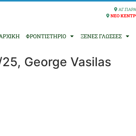
ΑΓ.ΠΑΡΑ
ΝΕΟ ΚΕΝΤΡ
ΑΡΧΙΚΗ
ΦΡΟΝΤΙΣΤΗΡΙΟ
ΞΕΝΕΣ ΓΛΩΣΣΕΣ
25, George Vasilas