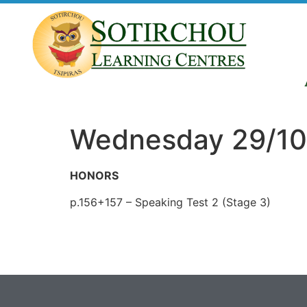
Wednesday 29/10/
HONORS
p.156+157 – Speaking Test 2 (Stage 3)