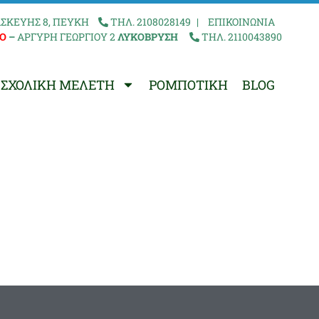
ΣΚΕΥΗΣ 8, ΠΕΥΚΗ
ΤΗΛ. 2108028149
|
ΕΠΙΚΟΙΝΩΝΙΑ
Ο
–
ΑΡΓΥΡΗ ΓΕΩΡΓΙΟΥ 2
ΛΥΚΟΒΡΥΣΗ
ΤΗΛ. 2110043890
ΣΧΟΛΙΚΗ ΜΕΛΕΤΗ
ΡΟΜΠΟΤΙΚΗ
BLOG