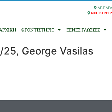
ΑΓ.ΠΑΡΑ
ΝΕΟ ΚΕΝΤΡ
ΑΡΧΙΚΗ
ΦΡΟΝΤΙΣΤΗΡΙΟ
ΞΕΝΕΣ ΓΛΩΣΣΕΣ
25, George Vasilas