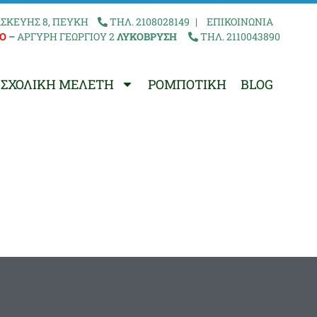
ΣΚΕΥΗΣ 8, ΠΕΥΚΗ
ΤΗΛ. 2108028149
|
ΕΠΙΚΟΙΝΩΝΙΑ
Ο
–
ΑΡΓΥΡΗ ΓΕΩΡΓΙΟΥ 2
ΛΥΚΟΒΡΥΣΗ
ΤΗΛ. 2110043890
ΣΧΟΛΙΚΗ ΜΕΛΕΤΗ
ΡΟΜΠΟΤΙΚΗ
BLOG