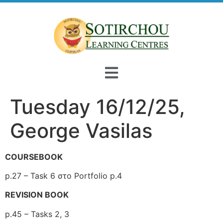
Tuesday 16/12/25,
George Vasilas
COURSEBOOK
p.27 – Task 6 στο Portfolio p.4
REVISION BOOK
p.45 – Tasks 2, 3