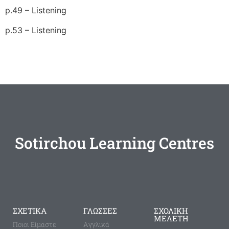
p.49 – Listening
p.53 – Listening
Sotirchou Learning Centres
ΣΧΕΤΙΚΑ
ΓΛΩΣΣΕΣ
ΣΧΟΛΙΚΗ
ΜΕΛΕΤΗ
Ποιοι Είμαστε
Aγγλικά