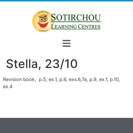
Stella, 23/10
Revision book, p.5, ex.1, p.6, exs.6,7a, p.9, ex.1, p.10,
ex.4