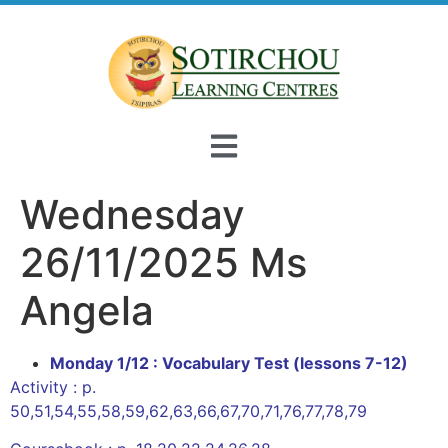
Wednesday
26/11/2025 Ms
Angela
Monday 1/12 : Vocabulary Test (lessons 7-12)
Activity : p.
50,51,54,55,58,59,62,63,66,67,70,71,76,77,78,79