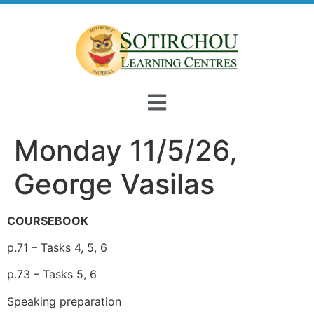
Monday 11/5/26,
George Vasilas
COURSEBOOK
p.71 – Tasks 4, 5, 6
p.73 – Tasks 5, 6
Speaking preparation