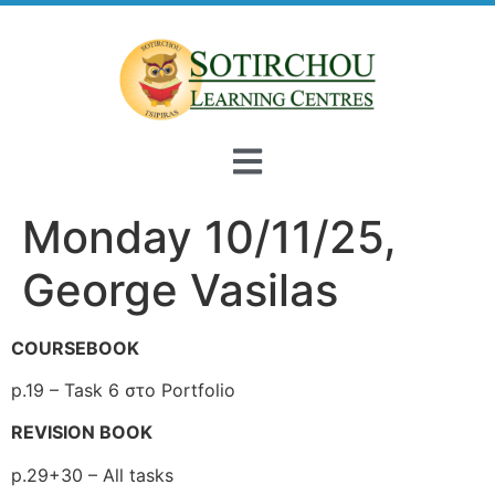
Monday 10/11/25,
George Vasilas
COURSEBOOK
p.19 – Task 6 στο Portfolio
REVISION BOOK
p.29+30 – All tasks