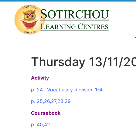
Thursday 13/11/2
Activity
p. 24 : Vocabulary Revision 1-4
p. 25,26,27,28,29
Coursebook
p. 40,42