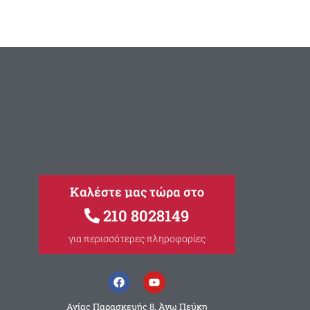
Καλέστε μας τώρα στο
210 8028149
για περισσότερες πληροφορίες
Αγίας Παρασκευής 8, Άνω Πεύκη