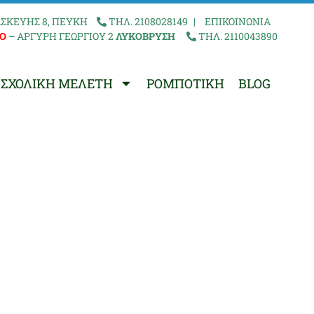
ΣΚΕΥΗΣ 8, ΠΕΥΚΗ
ΤΗΛ. 2108028149
|
ΕΠΙΚΟΙΝΩΝΙΑ
Ο
–
ΑΡΓΥΡΗ ΓΕΩΡΓΙΟΥ 2
ΛΥΚΟΒΡΥΣΗ
ΤΗΛ. 2110043890
ΣΧΟΛΙΚΗ ΜΕΛΕΤΗ
ΡΟΜΠΟΤΙΚΗ
BLOG