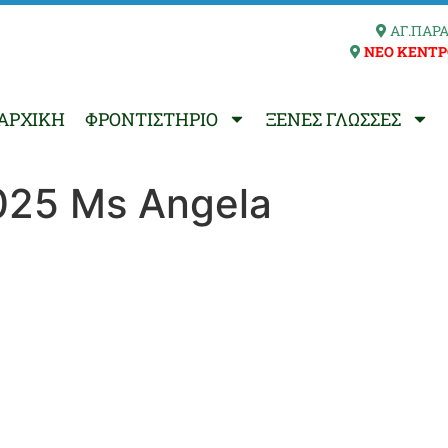
ΑΓ.ΠΑΡΑ
ΝΕΟ ΚΕΝΤΡ
ΑΡΧΙΚΗ
ΦΡΟΝΤΙΣΤΗΡΙΟ
ΞΕΝΕΣ ΓΛΩΣΣΕΣ
025 Ms Angela