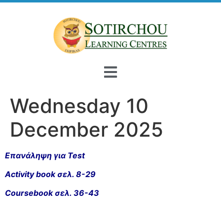
Wednesday 10
December 2025
Επανάληψη για Test
Activity book σελ. 8-29
Coursebook σελ. 36-43