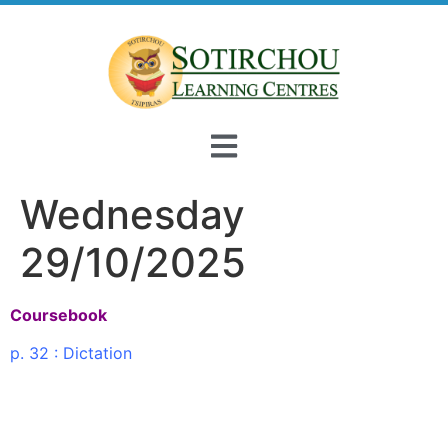
Wednesday
29/10/2025
Coursebook
p. 32 : Dictation