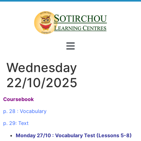
Wednesday
22/10/2025
Coursebook
p. 28 : Vocabulary
p. 29: Text
Monday 27/10 : Vocabulary Test (Lessons 5-8)