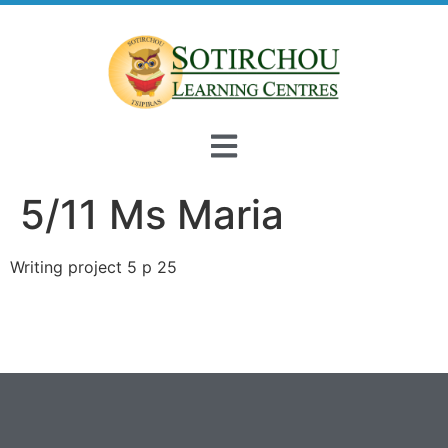
5/11 Ms Maria
Writing project 5 p 25