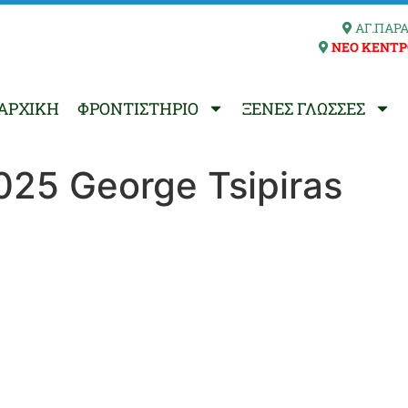
ΑΓ.ΠΑΡΑ
ΝΕΟ ΚΕΝΤΡ
ΑΡΧΙΚΗ
ΦΡΟΝΤΙΣΤΗΡΙΟ
ΞΕΝΕΣ ΓΛΩΣΣΕΣ
025 George Tsipiras