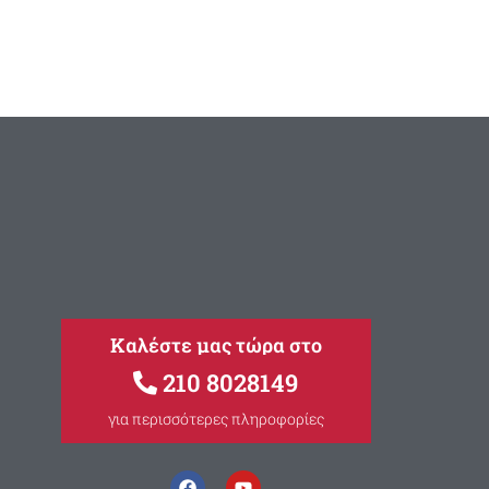
Καλέστε μας τώρα στο
210 8028149
για περισσότερες πληροφορίες