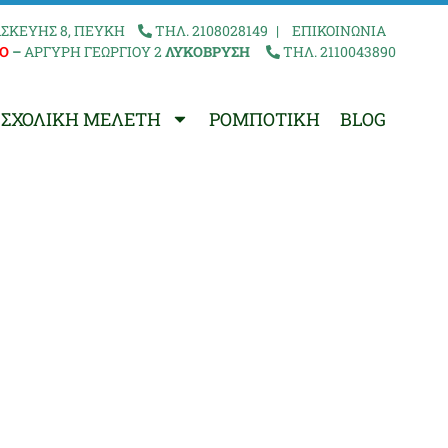
ΣΚΕΥΗΣ 8, ΠΕΥΚΗ
ΤΗΛ. 2108028149
|
ΕΠΙΚΟΙΝΩΝΙΑ
Ο
–
ΑΡΓΥΡΗ ΓΕΩΡΓΙΟΥ 2
ΛΥΚΟΒΡΥΣΗ
ΤΗΛ. 2110043890
ΣΧΟΛΙΚΗ ΜΕΛΕΤΗ
ΡΟΜΠΟΤΙΚΗ
BLOG